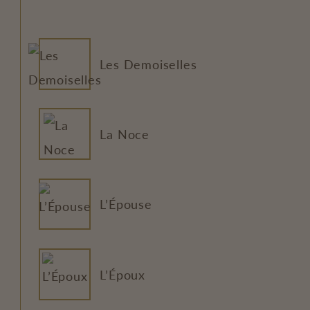
Les Demoiselles
La Noce
L’Épouse
L’Époux