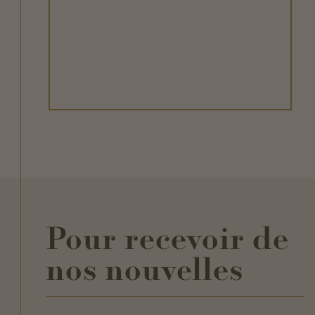
Pour recevoir de
nos nouvelles