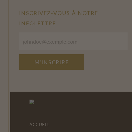
INSCRIVEZ-VOUS À NOTRE
INFOLETTRE
M'INSCRIRE
ACCUEIL