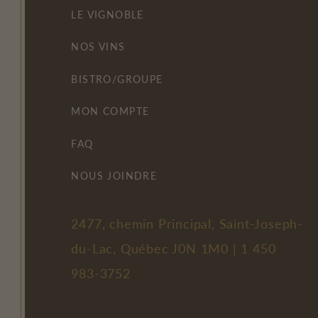
LE VIGNOBLE
NOS VINS
BISTRO/GROUPE
MON COMPTE
FAQ
NOUS JOINDRE
2477, chemin Principal, Saint-Joseph-
du-Lac, Québec J0N 1M0 |
1 450
983-3752