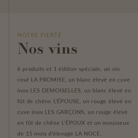
NOTRE FIERTÉ
Nos vins
6 produits et 1 édition spéciale, un vin
rosé LA PROMISE, un blanc élevé en cuve
inox LES DEMOISELLES, un blanc élevé en
fût de chêne L’ÉPOUSE, un rouge élevé en
cuve inox LES GARÇONS, un rouge élevé
en fût de chêne L’ÉPOUX et un mousseux
de 15 mois d’élevage LA NOCE.