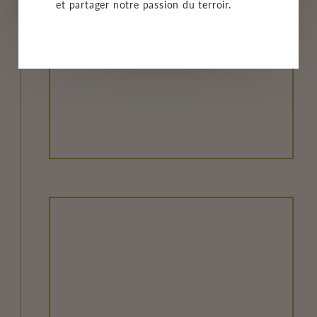
et partager notre passion du terroir.