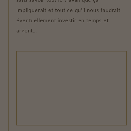
impliquerait et tout ce qu’il nous faudrait
éventuellement investir en temps et
argent…