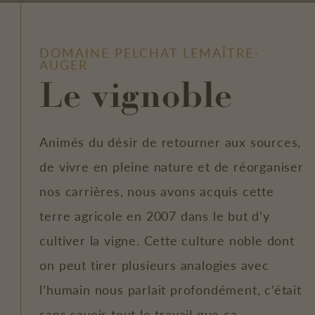
DOMAINE PELCHAT LEMAÎTRE-
AUGER
Le vignoble
Animés du désir de retourner aux sources,
de vivre en pleine nature et de réorganiser
nos carrières, nous avons acquis cette
terre agricole en 2007 dans le but d’y
cultiver la vigne. Cette culture noble dont
on peut tirer plusieurs analogies avec
l’humain nous parlait profondément, c’était
sans savoir tout le travail que ça