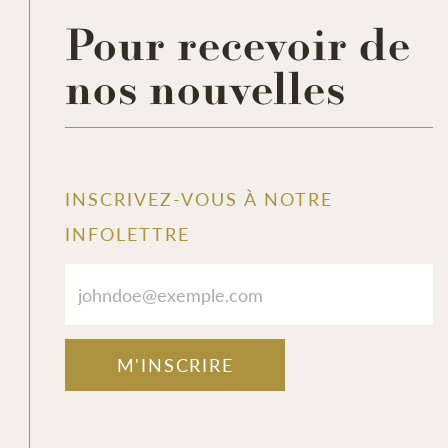
Pour recevoir de
nos nouvelles
https://www.facebook.com/reel/3278291435686678
INSCRIVEZ-VOUS À NOTRE
INFOLETTRE
M'INSCRIRE