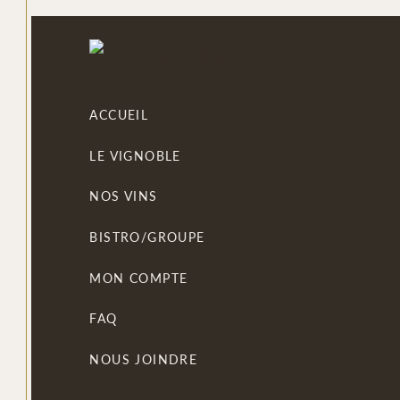
ACCUEIL
LE VIGNOBLE
NOS VINS
BISTRO/GROUPE
MON COMPTE
FAQ
NOUS JOINDRE