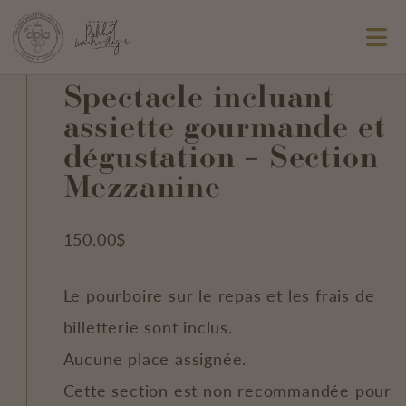
Spectacle incluant
assiette gourmande et
dégustation – Section
Mezzanine
150.00
$
Le pourboire sur le repas et les frais de
billetterie sont inclus.
Aucune place assignée.
Cette section est non recommandée pour