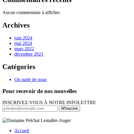
Aucun commentaire à afficher.
Archives
juin 2024
mai 2024
mars 2022
décembre 2021
Catégories
On parle de nous
Pour recevoir de nos nouvelles
INSCRIVEZ-VOUS À NOTRE INFOLETTRE
M'inscrire
Accueil