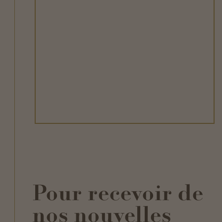
Pour recevoir de
nos nouvelles