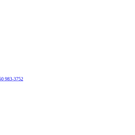
50 983-3752