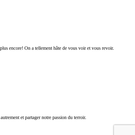
plus encore! On a tellement hâte de vous voir et vous revoir.
rement et partager notre passion du terroir.