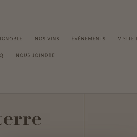
VIGNOBLE
NOS VINS
ÉVÉNEMENTS
VISITE
AQ
NOUS JOINDRE
terre