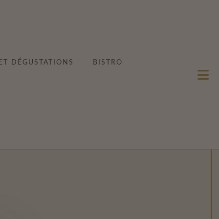
 ET DÉGUSTATIONS
BISTRO