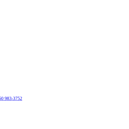
50 983-3752