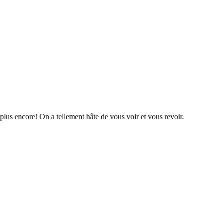
plus encore! On a tellement hâte de vous voir et vous revoir.