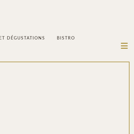
 ET DÉGUSTATIONS
BISTRO