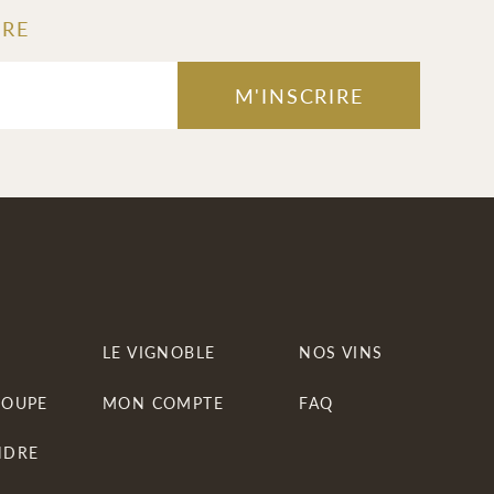
TRE
M'INSCRIRE
LE VIGNOBLE
NOS VINS
ROUPE
MON COMPTE
FAQ
NDRE