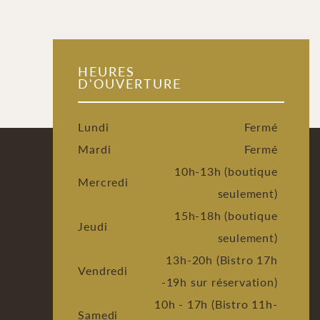
HEURES
D'OUVERTURE
Lundi
Fermé
Mardi
Fermé
10h-13h (boutique
Mercredi
seulement)
15h-18h (boutique
Jeudi
seulement)
13h-20h (Bistro 17h
Vendredi
-19h sur réservation)
10h - 17h (Bistro 11h-
Samedi