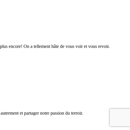
plus encore! On a tellement hâte de vous voir et vous revoir.
rement et partager notre passion du terroir.