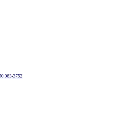
50 983-3752