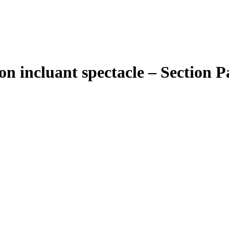
on incluant spectacle – Section P