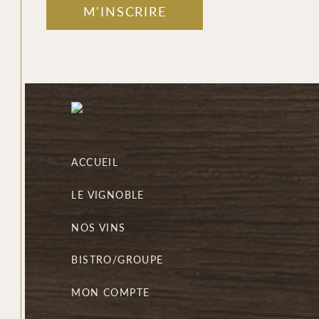
M'INSCRIRE
ACCUEIL
LE VIGNOBLE
NOS VINS
BISTRO/GROUPE
MON COMPTE