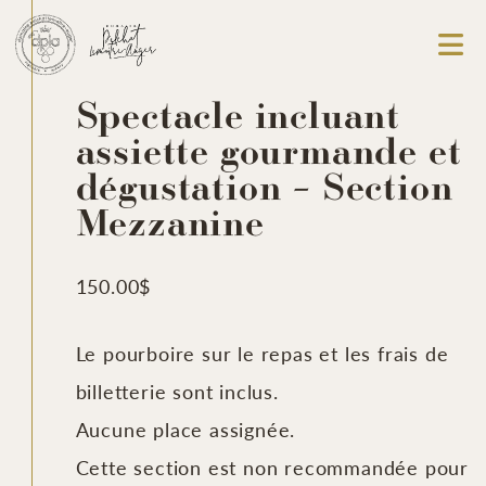
Spectacle incluant
assiette gourmande et
dégustation – Section
Mezzanine
150.00
$
Le pourboire sur le repas et les frais de
billetterie sont inclus.
Aucune place assignée.
Cette section est non recommandée pour