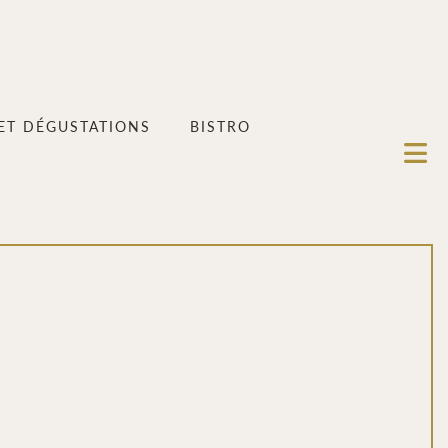
 ET DÉGUSTATIONS
BISTRO