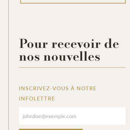
Pour recevoir de
nos nouvelles
https://www.facebook.com/reel/3278291435686678
INSCRIVEZ-VOUS À NOTRE
INFOLETTRE