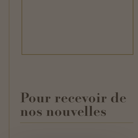
Pour recevoir de
nos nouvelles