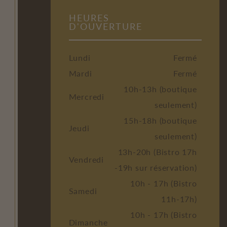
HEURES
D'OUVERTURE
Lundi
Fermé
Mardi
Fermé
10h-13h (boutique
Mercredi
seulement)
15h-18h (boutique
Jeudi
seulement)
13h-20h (Bistro 17h
Vendredi
-19h sur réservation)
10h - 17h (Bistro
Samedi
11h-17h)
10h - 17h (Bistro
Dimanche