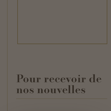
Pour recevoir de
nos nouvelles