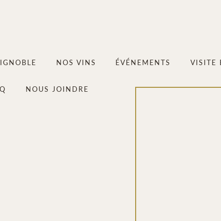
VIGNOBLE
NOS VINS
ÉVÉNEMENTS
VISITE
AQ
NOUS JOINDRE