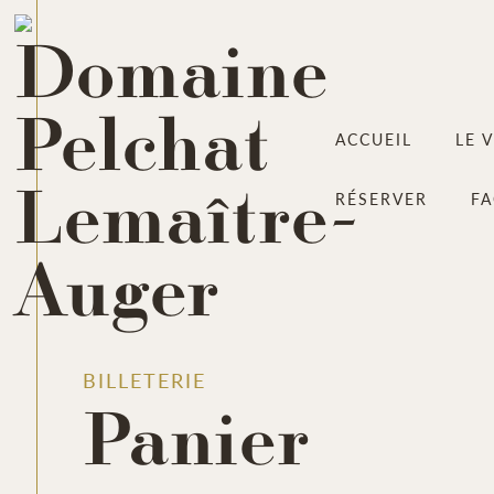
ACCUEIL
LE 
RÉSERVER
F
BILLETERIE
Panier