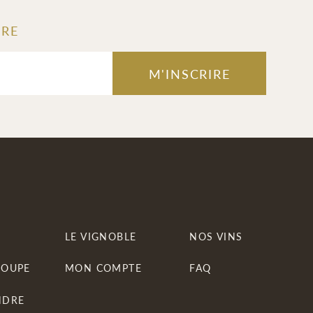
TRE
M'INSCRIRE
LE VIGNOBLE
NOS VINS
ROUPE
MON COMPTE
FAQ
NDRE