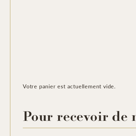
Votre panier est actuellement vide.
Pour recevoir de 