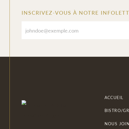
INSCRIVEZ-VOUS À NOTRE INFOLET
ACCUEIL
BISTRO/G
NOUS JOI