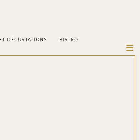
 ET DÉGUSTATIONS
BISTRO