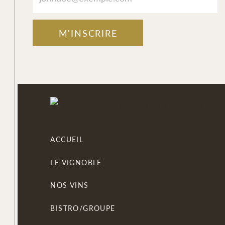
M'INSCRIRE
ACCUEIL
LE VIGNOBLE
NOS VINS
BISTRO/GROUPE