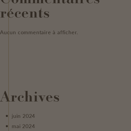
récents
Aucun commentaire à afficher.
Archives
juin 2024
mai 2024