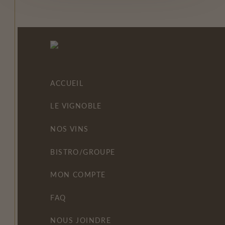
ACCUEIL
LE VIGNOBLE
NOS VINS
BISTRO/GROUPE
MON COMPTE
FAQ
NOUS JOINDRE