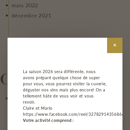
mars 2022
décembre 2021
La saison 2026 sera différente, nous
Catégories
avons préparé quelque chose de super
pour vous, vous pourrez visiter la cuverie,
déguster nos vins mais plus encore! On a
tellement hâte de vous voir et vous
On parle de nous
revoir.
Claire et Mario
https://www.facebook.com/reel/3278291435686678
Votre activité comprend :