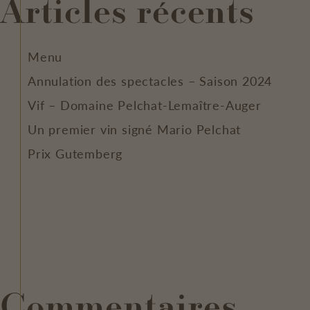
Articles récents
Menu
Annulation des spectacles – Saison 2024
Vif – Domaine Pelchat-Lemaître-Auger
Un premier vin signé Mario Pelchat
Prix Gutemberg
Commentaires