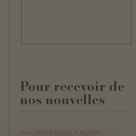
Pour recevoir de
nos nouvelles
INSCRIVEZ-VOUS À NOTRE